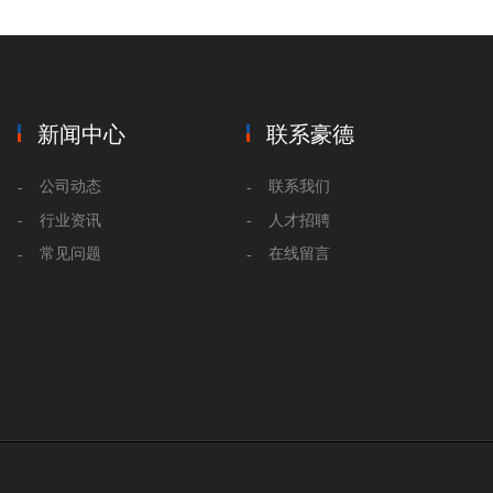
新闻中心
联系豪德
公司动态
联系我们
行业资讯
人才招聘
常见问题
在线留言