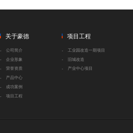
关于豪德
项目工程
公司简介
工业园改造一期项目
企业形象
旧城改造
荣誉资质
产业中心项目
产品中心
成功案例
项目工程