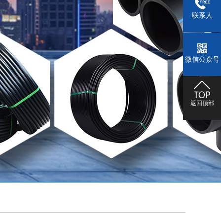
联系人
微信公众号
返回顶部