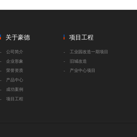
关于豪德
项目工程
公司简介
工业园改造一期项目
企业形象
旧城改造
荣誉资质
产业中心项目
产品中心
成功案例
项目工程