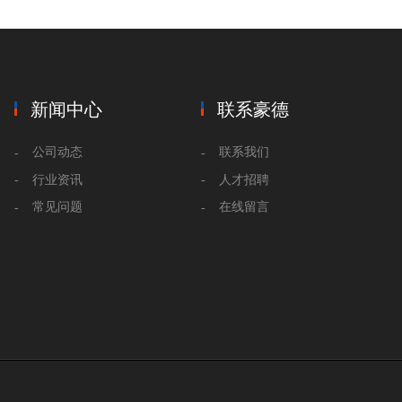
新闻中心
联系豪德
公司动态
联系我们
行业资讯
人才招聘
常见问题
在线留言