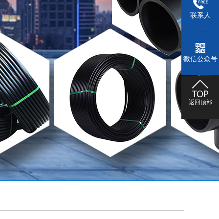
联系人
微信公众号
返回顶部