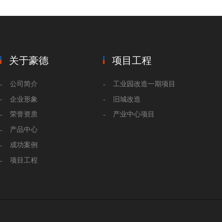
关于豪德
项目工程
公司简介
工业园改造一期项目
企业形象
旧城改造
荣誉资质
产业中心项目
产品中心
成功案例
项目工程