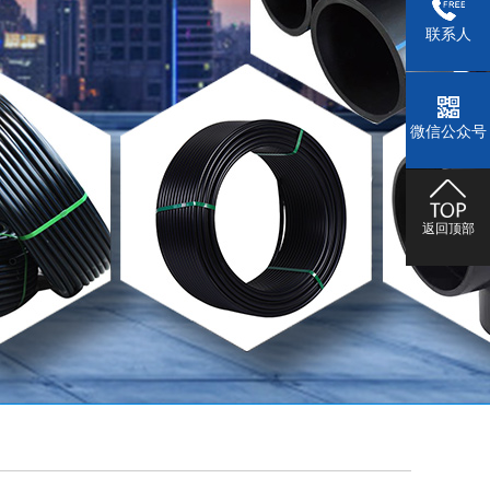
联系人
微信公众号
返回顶部