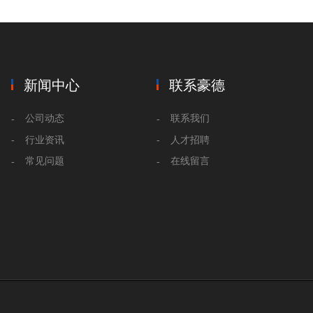
新闻中心
联系豪德
公司动态
联系我们
行业资讯
人才招聘
常见问题
在线留言